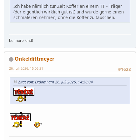
Ich habe nämlich zur Zeit Koffer an einem TT - Träger
(der eigentlich wirklich gut ist) und würde gerne einen
schmaleren nehmen, ohne die Koffer zu tauschen.
be more kind!
Onkeldittmeyer
26. Juli 2026, 15:06:21
#1628
Zitat von: Exdomi am 26. Juli 2026, 14:58:04
?