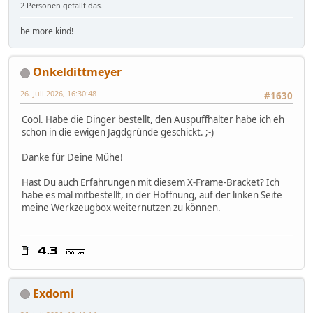
2 Personen gefällt das.
be more kind!
Onkeldittmeyer
26. Juli 2026, 16:30:48
#1630
Cool. Habe die Dinger bestellt, den Auspuffhalter habe ich eh
schon in die ewigen Jagdgründe geschickt. ;-)
Danke für Deine Mühe!
Hast Du auch Erfahrungen mit diesem X-Frame-Bracket? Ich
habe es mal mitbestellt, in der Hoffnung, auf der linken Seite
meine Werkzeugbox weiternutzen zu können.
Exdomi