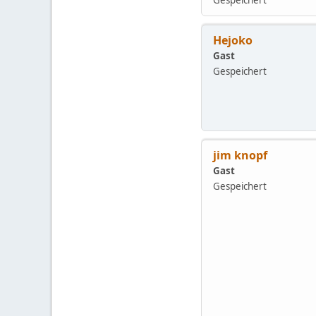
Hejoko
Gast
Gespeichert
jim knopf
Gast
Gespeichert