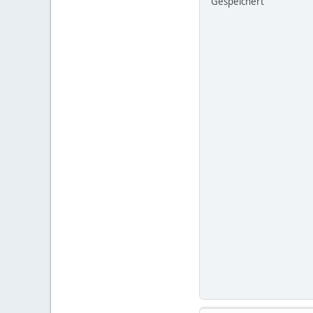
Gespeichert