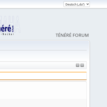
TÉNÉRÉ FORUM