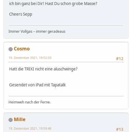
ich bin ganz bei Dir! Hast Du schon grobe Masse?
Cheers Sepp
Immer Vollgas – immer geradeaus
Cosmo
19. Dezember 2021, 19:52:33
#12
Hatt die TRIXI nicht eine aluschwinge?
Gesendet von iPad mit Tapatalk
Heimweh nach der Ferne.
Mille
19. Dezember 2021, 19:59:48
#13