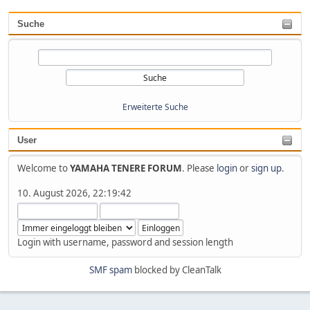
Suche
Erweiterte Suche
User
Welcome to
YAMAHA TENERE FORUM
. Please
login
or
sign up
.
10. August 2026, 22:19:42
Login with username, password and session length
SMF spam
blocked by CleanTalk