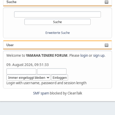
Suche
Erweiterte Suche
User
Welcome to
YAMAHA TENERE FORUM
. Please
login
or
sign up
.
09. August 2026, 09:51:33
Login with username, password and session length
SMF spam
blocked by CleanTalk