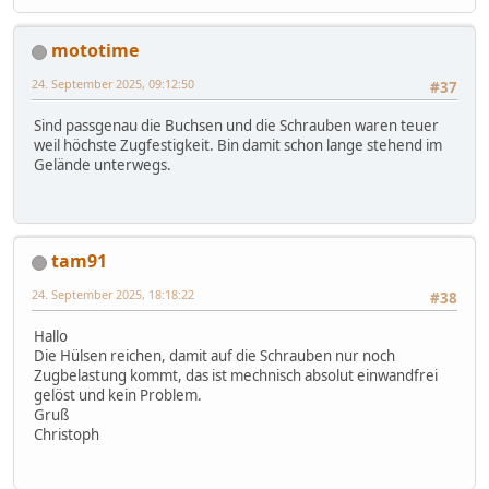
mototime
24. September 2025, 09:12:50
#37
Sind passgenau die Buchsen und die Schrauben waren teuer
weil höchste Zugfestigkeit. Bin damit schon lange stehend im
Gelände unterwegs.
tam91
24. September 2025, 18:18:22
#38
Hallo
Die Hülsen reichen, damit auf die Schrauben nur noch
Zugbelastung kommt, das ist mechnisch absolut einwandfrei
gelöst und kein Problem.
Gruß
Christoph