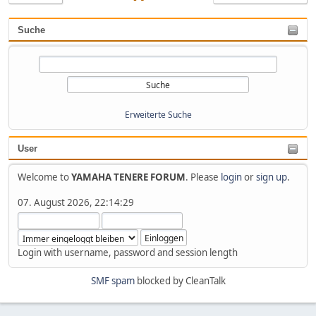
Suche
Erweiterte Suche
User
Welcome to
YAMAHA TENERE FORUM
. Please
login
or
sign up
.
07. August 2026, 22:14:29
Login with username, password and session length
SMF spam
blocked by CleanTalk