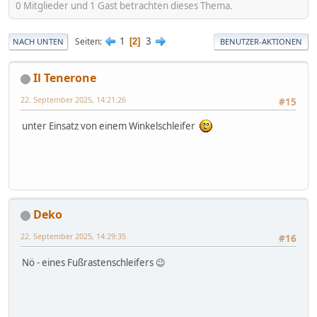
0 Mitglieder und 1 Gast betrachten dieses Thema.
1
3
Seiten
2
NACH UNTEN
BENUTZER-AKTIONEN
Il Tenerone
22. September 2025, 14:21:26
#15
unter Einsatz von einem Winkelschleifer
Deko
22. September 2025, 14:29:35
#16
Nö - eines Fußrastenschleifers 😉