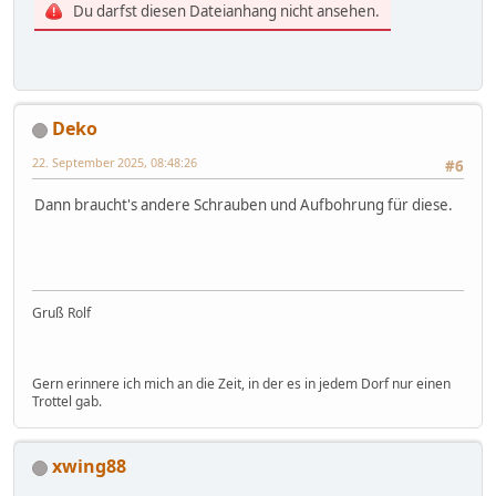
Du darfst diesen Dateianhang nicht ansehen.
Deko
22. September 2025, 08:48:26
#6
Dann braucht's andere Schrauben und Aufbohrung für diese.
Gruß Rolf
Gern erinnere ich mich an die Zeit, in der es in jedem Dorf nur einen
Trottel gab.
xwing88