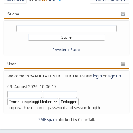
Suche
Erweiterte Suche
User
Welcome to
YAMAHA TENERE FORUM
. Please
login
or
sign up
.
09. August 2026, 10:06:17
Login with username, password and session length
SMF spam
blocked by CleanTalk