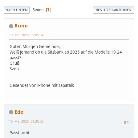
Seiten
1
NACH UNTEN
BENUTZER-AKTIONEN
Kuno
10. Mai 2026, 09:05:54
Guten Morgen Gemeinde,
Weiß jemand ob die Sitzbank ab 2025 auf die Modelle 19-24
passt?
Gruß
Sven
Gesendet von iPhone mit Tapatalk
Ede
10. Mai 2026, 09:35:06
#1
Passt nicht.