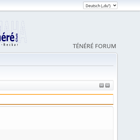
TÉNÉRÉ FORUM