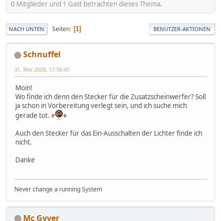
0 Mitglieder und 1 Gast betrachten dieses Thema.
Seiten
1
NACH UNTEN
BENUTZER-AKTIONEN
Schnuffel
31. Mai 2026, 17:56:45
Moin!
Wo finde ich denn den Stecker für die Zusatzscheinwerfer? Soll
ja schon in Vorbereitung verlegt sein, und ich suche mich
gerade tot.
Auch den Stecker für das Ein-Ausschalten der Lichter finde ich
nicht.
Danke
Never change a running System
Mc Gyver