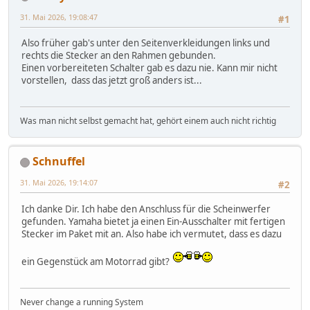
31. Mai 2026, 19:08:47
#1
Also früher gab's unter den Seitenverkleidungen links und
rechts die Stecker an den Rahmen gebunden.
Einen vorbereiteten Schalter gab es dazu nie. Kann mir nicht
vorstellen, dass das jetzt groß anders ist...
Was man nicht selbst gemacht hat, gehört einem auch nicht richtig
Schnuffel
31. Mai 2026, 19:14:07
#2
Ich danke Dir. Ich habe den Anschluss für die Scheinwerfer
gefunden. Yamaha bietet ja einen Ein-Ausschalter mit fertigen
Stecker im Paket mit an. Also habe ich vermutet, dass es dazu
ein Gegenstück am Motorrad gibt?
Never change a running System