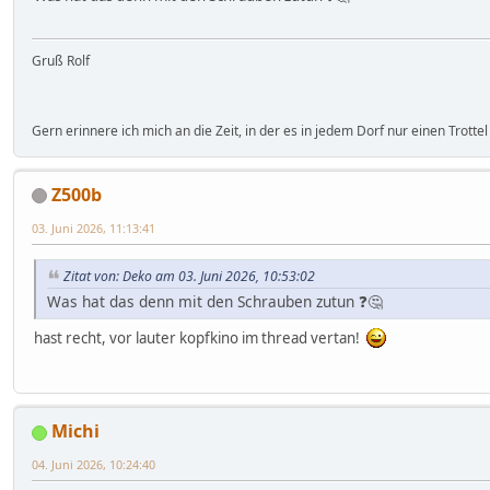
Gruß Rolf
Gern erinnere ich mich an die Zeit, in der es in jedem Dorf nur einen Trottel
Z500b
03. Juni 2026, 11:13:41
Zitat von: Deko am 03. Juni 2026, 10:53:02
Was hat das denn mit den Schrauben zutun ❓🤔
hast recht, vor lauter kopfkino im thread vertan!
Michi
04. Juni 2026, 10:24:40