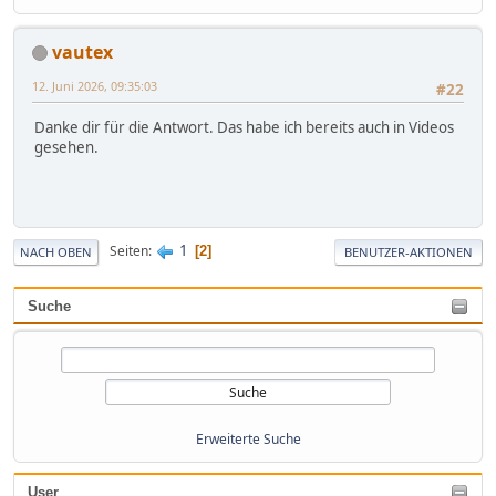
vautex
12. Juni 2026, 09:35:03
#22
Danke dir für die Antwort. Das habe ich bereits auch in Videos
gesehen.
1
Seiten
2
NACH OBEN
BENUTZER-AKTIONEN
Suche
Erweiterte Suche
User