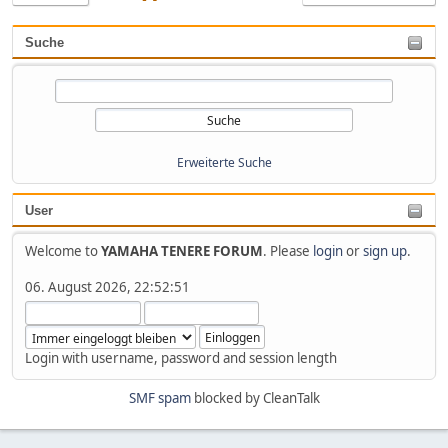
Suche
Erweiterte Suche
User
Welcome to
YAMAHA TENERE FORUM
. Please
login
or
sign up
.
06. August 2026, 22:52:51
Login with username, password and session length
SMF spam
blocked by CleanTalk