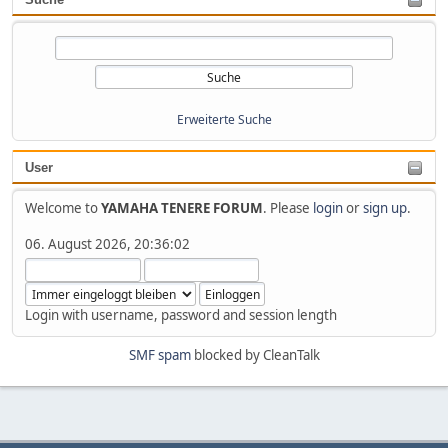
Erweiterte Suche
User
Welcome to
YAMAHA TENERE FORUM
. Please
login
or
sign up
.
06. August 2026, 20:36:02
Login with username, password and session length
SMF spam
blocked by CleanTalk