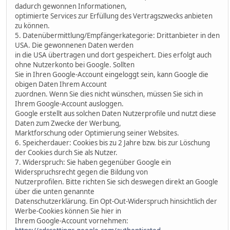
dadurch gewonnen Informationen,
optimierte Services zur Erfüllung des Vertragszwecks anbieten
zu können.
5. Datenübermittlung/Empfängerkategorie: Drittanbieter in den
USA. Die gewonnenen Daten werden
in die USA übertragen und dort gespeichert. Dies erfolgt auch
ohne Nutzerkonto bei Google. Sollten
Sie in Ihren Google-Account eingeloggt sein, kann Google die
obigen Daten Ihrem Account
zuordnen. Wenn Sie dies nicht wünschen, müssen Sie sich in
Ihrem Google-Account ausloggen.
Google erstellt aus solchen Daten Nutzerprofile und nutzt diese
Daten zum Zwecke der Werbung,
Marktforschung oder Optimierung seiner Websites.
6. Speicherdauer: Cookies bis zu 2 Jahre bzw. bis zur Löschung
der Cookies durch Sie als Nutzer.
7. Widerspruch: Sie haben gegenüber Google ein
Widerspruchsrecht gegen die Bildung von
Nutzerprofilen. Bitte richten Sie sich deswegen direkt an Google
über die unten genannte
Datenschutzerklärung. Ein Opt-Out-Widerspruch hinsichtlich der
Werbe-Cookies können Sie hier in
Ihrem Google-Account vornehmen: