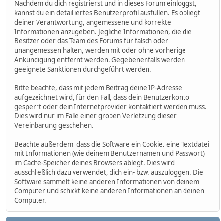
Nachdem du dich registrierst und in dieses Forum einloggst,
kannst du ein detailliertes Benutzerprofil ausfüllen. Es obliegt
deiner Verantwortung, angemessene und korrekte
Informationen anzugeben. Jegliche Informationen, die die
Besitzer oder das Team des Forums für falsch oder
unangemessen halten, werden mit oder ohne vorherige
Ankündigung entfernt werden. Gegebenenfalls werden
geeignete Sanktionen durchgeführt werden.
Bitte beachte, dass mit jedem Beitrag deine IP-Adresse
aufgezeichnet wird, für den Fall, dass dein Benutzerkonto
gesperrt oder dein Internetprovider kontaktiert werden muss.
Dies wird nur im Falle einer groben Verletzung dieser
Vereinbarung geschehen.
Beachte außerdem, dass die Software ein Cookie, eine Textdatei
mit Informationen (wie deinem Benutzernamen und Passwort)
im Cache-Speicher deines Browsers ablegt. Dies wird
ausschließlich dazu verwendet, dich ein- bzw. auszuloggen. Die
Software sammelt keine anderen Informationen von deinem
Computer und schickt keine anderen Informationen an deinen
Computer.