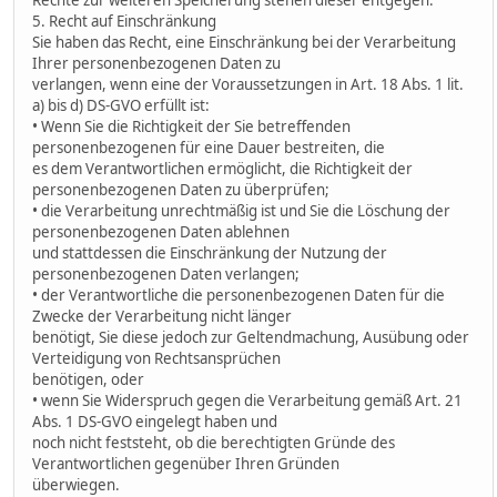
5. Recht auf Einschränkung
Sie haben das Recht, eine Einschränkung bei der Verarbeitung
Ihrer personenbezogenen Daten zu
verlangen, wenn eine der Voraussetzungen in Art. 18 Abs. 1 lit.
a) bis d) DS-GVO erfüllt ist:
• Wenn Sie die Richtigkeit der Sie betreffenden
personenbezogenen für eine Dauer bestreiten, die
es dem Verantwortlichen ermöglicht, die Richtigkeit der
personenbezogenen Daten zu überprüfen;
• die Verarbeitung unrechtmäßig ist und Sie die Löschung der
personenbezogenen Daten ablehnen
und stattdessen die Einschränkung der Nutzung der
personenbezogenen Daten verlangen;
• der Verantwortliche die personenbezogenen Daten für die
Zwecke der Verarbeitung nicht länger
benötigt, Sie diese jedoch zur Geltendmachung, Ausübung oder
Verteidigung von Rechtsansprüchen
benötigen, oder
• wenn Sie Widerspruch gegen die Verarbeitung gemäß Art. 21
Abs. 1 DS-GVO eingelegt haben und
noch nicht feststeht, ob die berechtigten Gründe des
Verantwortlichen gegenüber Ihren Gründen
überwiegen.