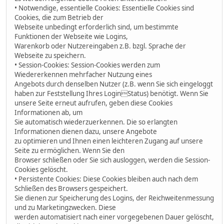
• Notwendige, essentielle Cookies: Essentielle Cookies sind
Cookies, die zum Betrieb der
Webseite unbedingt erforderlich sind, um bestimmte
Funktionen der Webseite wie Logins,
Warenkorb oder Nutzereingaben z.B. bzgl. Sprache der
Webseite zu speichern.
• Session-Cookies: Session-Cookies werden zum
Wiedererkennen mehrfacher Nutzung eines
Angebots durch denselben Nutzer (z.B. wenn Sie sich eingeloggt
haben zur Feststellung Ihres LoginStatus) benötigt. Wenn Sie
unsere Seite erneut aufrufen, geben diese Cookies
Informationen ab, um
Sie automatisch wiederzuerkennen. Die so erlangten
Informationen dienen dazu, unsere Angebote
zu optimieren und Ihnen einen leichteren Zugang auf unsere
Seite zu ermöglichen. Wenn Sie den
Browser schließen oder Sie sich ausloggen, werden die Session-
Cookies gelöscht.
• Persistente Cookies: Diese Cookies bleiben auch nach dem
Schließen des Browsers gespeichert.
Sie dienen zur Speicherung des Logins, der Reichweitenmessung
und zu Marketingzwecken. Diese
werden automatisiert nach einer vorgegebenen Dauer gelöscht,