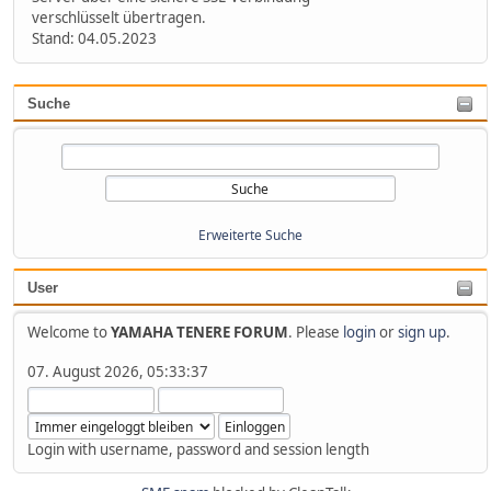
verschlüsselt übertragen.
Stand: 04.05.2023
Suche
Erweiterte Suche
User
Welcome to
YAMAHA TENERE FORUM
. Please
login
or
sign up
.
07. August 2026, 05:33:37
Login with username, password and session length