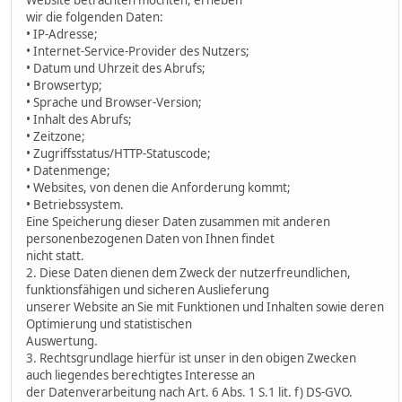
wir die folgenden Daten:
• IP-Adresse;
• Internet-Service-Provider des Nutzers;
• Datum und Uhrzeit des Abrufs;
• Browsertyp;
• Sprache und Browser-Version;
• Inhalt des Abrufs;
• Zeitzone;
• Zugriffsstatus/HTTP-Statuscode;
• Datenmenge;
• Websites, von denen die Anforderung kommt;
• Betriebssystem.
Eine Speicherung dieser Daten zusammen mit anderen
personenbezogenen Daten von Ihnen findet
nicht statt.
2. Diese Daten dienen dem Zweck der nutzerfreundlichen,
funktionsfähigen und sicheren Auslieferung
unserer Website an Sie mit Funktionen und Inhalten sowie deren
Optimierung und statistischen
Auswertung.
3. Rechtsgrundlage hierfür ist unser in den obigen Zwecken
auch liegendes berechtigtes Interesse an
der Datenverarbeitung nach Art. 6 Abs. 1 S.1 lit. f) DS-GVO.