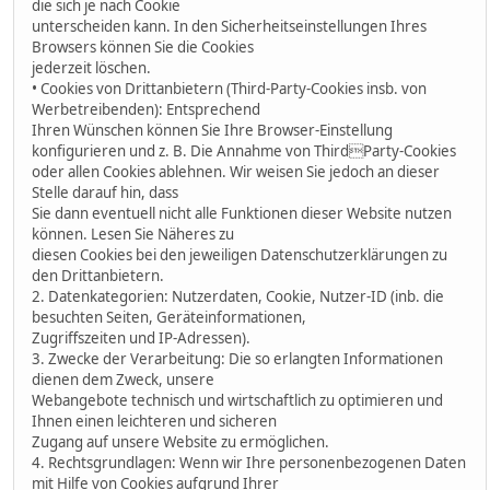
die sich je nach Cookie
unterscheiden kann. In den Sicherheitseinstellungen Ihres
Browsers können Sie die Cookies
jederzeit löschen.
• Cookies von Drittanbietern (Third-Party-Cookies insb. von
Werbetreibenden): Entsprechend
Ihren Wünschen können Sie Ihre Browser-Einstellung
konfigurieren und z. B. Die Annahme von ThirdParty-Cookies
oder allen Cookies ablehnen. Wir weisen Sie jedoch an dieser
Stelle darauf hin, dass
Sie dann eventuell nicht alle Funktionen dieser Website nutzen
können. Lesen Sie Näheres zu
diesen Cookies bei den jeweiligen Datenschutzerklärungen zu
den Drittanbietern.
2. Datenkategorien: Nutzerdaten, Cookie, Nutzer-ID (inb. die
besuchten Seiten, Geräteinformationen,
Zugriffszeiten und IP-Adressen).
3. Zwecke der Verarbeitung: Die so erlangten Informationen
dienen dem Zweck, unsere
Webangebote technisch und wirtschaftlich zu optimieren und
Ihnen einen leichteren und sicheren
Zugang auf unsere Website zu ermöglichen.
4. Rechtsgrundlagen: Wenn wir Ihre personenbezogenen Daten
mit Hilfe von Cookies aufgrund Ihrer