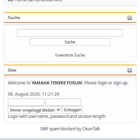
Suche
Erweiterte Suche
User
Welcome to
YAMAHA TENERE FORUM
. Please
login
or
sign up
.
08. August 2026, 11:21:26
Login with username, password and session length
SMF spam
blocked by CleanTalk