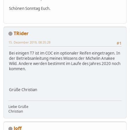
Schönen Sonntag Euch.
TRider
15. Dezember 2019, 08:35:28
#1
Bei einigen T7 ist im COC ein optionaler Reifen eingetragen. In
der Betriebsanleitung meines Wissens der Michelin Anakee
Wild. Andere werden bestimmt im Laufe des Jahres 2020 noch
kommen.
Grüße Christian
Liebe Grüße
Christian
Joff