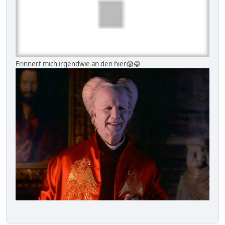
Erinnert mich irgendwie an den hier😱😁