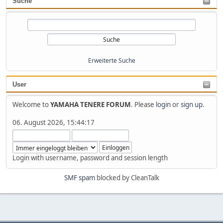
Suche
Erweiterte Suche
User
Welcome to
YAMAHA TENERE FORUM
. Please
login
or
sign up
.
06. August 2026, 15:44:17
Login with username, password and session length
SMF spam
blocked by CleanTalk