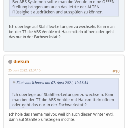
Bei ABS Systemen sollte man die Ventile in eine OFFEN
Stellung bringen um auch das letzte der ALTEN
Flüssigkeit ausdrücken und ausspülen zu können.
Ich überlege auf Stahlflex-Leitungen zu wechseln. Kann man
bei der T7 die ABS Ventile mit Hausmitteln öffnen oder geht
das nur in der Fachwerkstatt?
diekuh
25. Juni 2022, 22:34:15
#10
Zitat von: Ichnusa am 07. April 2021, 10:36:54
Ich überlege auf Stahlflex-Leitungen zu wechseln. Kann
man bei der T7 die ABS Ventile mit Hausmitteln öffnen
oder geht das nur in der Fachwerkstatt?
Ich hole das Thema mal vor, weil ich auch diesen Winter evtl.
dann auf Stahlfelx umsteigen möchte.