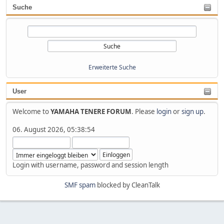
Suche
Erweiterte Suche
User
Welcome to
YAMAHA TENERE FORUM
. Please
login
or
sign up
.
06. August 2026, 05:38:54
Login with username, password and session length
SMF spam
blocked by CleanTalk