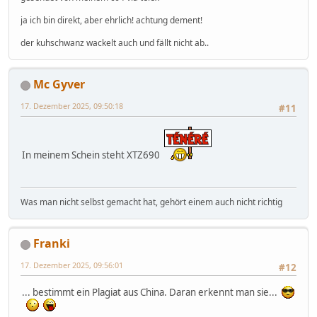
ja ich bin direkt, aber ehrlich! achtung dement!
der kuhschwanz wackelt auch und fällt nicht ab..
Mc Gyver
17. Dezember 2025, 09:50:18
#11
In meinem Schein steht XTZ690
Was man nicht selbst gemacht hat, gehört einem auch nicht richtig
Franki
17. Dezember 2025, 09:56:01
#12
... bestimmt ein Plagiat aus China. Daran erkennt man sie...