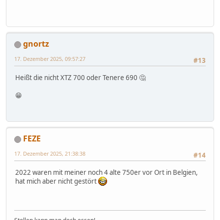
gnortz
17. Dezember 2025, 09:57:27
#13
Heißt die nicht XTZ 700 oder Tenere 690 🤔
😁
FEZE
17. Dezember 2025, 21:38:38
#14
2022 waren mit meiner noch 4 alte 750er vor Ort in Belgien,
hat mich aber nicht gestört