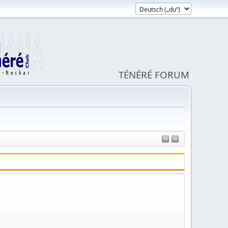
TÉNÉRÉ FORUM