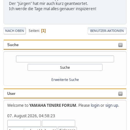
Der "Jürgen" hat mir auch kurz geantwortet.
Ich werde die Tage mal alles genauer inspizieren!
Seiten
1
NACH OBEN
BENUTZER-AKTIONEN
Suche
Erweiterte Suche
User
Welcome to
YAMAHA TENERE FORUM
. Please
login
or
sign up
.
07. August 2026, 04:58:23