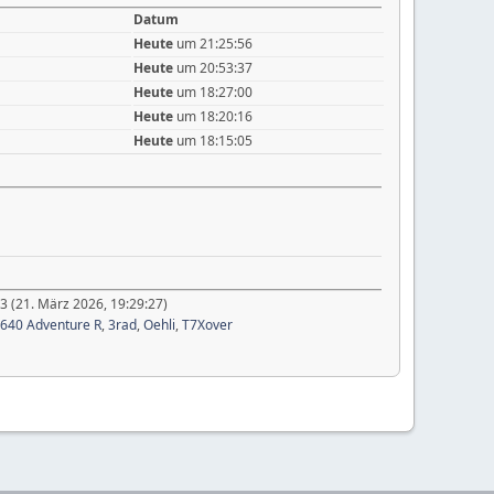
Datum
Heute
um 21:25:56
Heute
um 20:53:37
Heute
um 18:27:00
Heute
um 18:20:16
Heute
um 18:15:05
3 (21. März 2026, 19:29:27)
640 Adventure R
,
3rad
,
Oehli
,
T7Xover