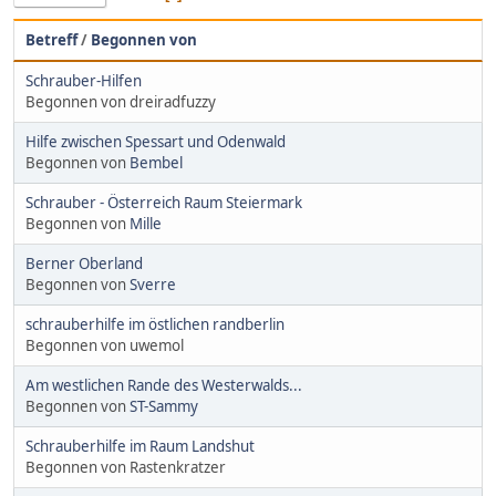
Betreff
/
Begonnen von
Schrauber-Hilfen
Begonnen von dreiradfuzzy
Hilfe zwischen Spessart und Odenwald
Begonnen von
Bembel
Schrauber - Österreich Raum Steiermark
Begonnen von
Mille
Berner Oberland
Begonnen von
Sverre
schrauberhilfe im östlichen randberlin
Begonnen von uwemol
Am westlichen Rande des Westerwalds...
Begonnen von
ST-Sammy
Schrauberhilfe im Raum Landshut
Begonnen von Rastenkratzer