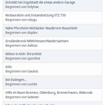
Eichstätt bei Ingolstadt die etwas andere Garage
Begonnen von holyhax
Restauration und Instandsetzung XTZ 750
Begonnen von ndugu
Nähe Pforzheim Mühlacker Maulbronn Bauschlott
Begonnen von displex
Dreiländereck NRW/Hessen/Niedersachsen
Begonnen von daRuss
Mitten in Köln- Ehrenfeld
Begonnen von sportline
Köln
Begonnen von Gaulois
Bei Esslingen...
Begonnen von Loctite
Hilfe im Raum Bremen, Oldenburg, Bremerhaven, Walsrode
Begonnen von
Sutener