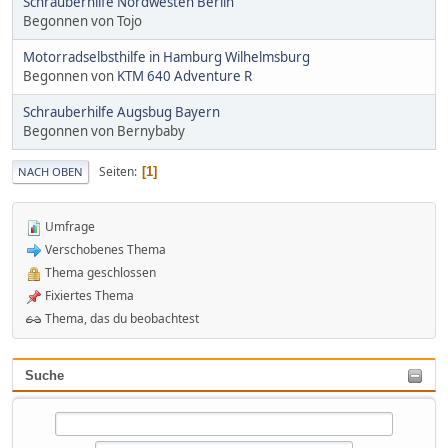
Schrauberhilfe Nordwesten Berlin
Begonnen von Tojo
Motorradselbsthilfe in Hamburg Wilhelmsburg
Begonnen von
KTM 640 Adventure R
Schrauberhilfe Augsbug Bayern
Begonnen von Bernybaby
Seiten
1
NACH OBEN
Umfrage
Verschobenes Thema
Thema geschlossen
Fixiertes Thema
Thema, das du beobachtest
Suche