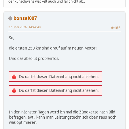
der kuhschwanz wackelt auch und fällt nicht ab..
bonsai007
27. Mai 2026, 14:44:40
#185
So,
die ersten 250 km sind drauf auf'm neuen Motor!
Und das absolut problemlos.
Du darfst diesen Dateianhang nicht ansehen.
Du darfst diesen Dateianhang nicht ansehen.
In den nächsten Tagen werd ich mal die Zündkerze nach Bild
befragen, evtl. kann man Leistungstechnisch oben raus noch
was optimieren.