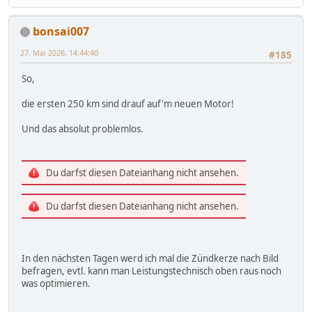
bonsai007
27. Mai 2026, 14:44:40
#185
So,
die ersten 250 km sind drauf auf'm neuen Motor!
Und das absolut problemlos.
Du darfst diesen Dateianhang nicht ansehen.
Du darfst diesen Dateianhang nicht ansehen.
In den nächsten Tagen werd ich mal die Zündkerze nach Bild
befragen, evtl. kann man Leistungstechnisch oben raus noch
was optimieren.