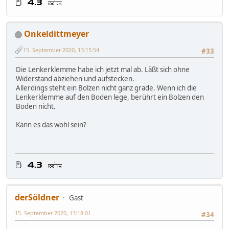
Onkeldittmeyer
15. September 2020, 13:15:54
#33
Die Lenkerklemme habe ich jetzt mal ab. Läßt sich ohne
Widerstand abziehen und aufstecken.
Allerdings steht ein Bolzen nicht ganz grade. Wenn ich die
Lenkerklemme auf den Boden lege, berührt ein Bolzen den
Boden nicht.
Kann es das wohl sein?
derSöldner
Gast
15. September 2020, 13:18:01
#34