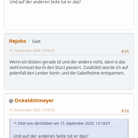
Und auf der anderen Seite tut er das?
Hejoko
Gast
15. September 2020, 13:30:07
#35
Wenn ein Bolzen gerade ist und der andere nicht, dann is das
wohl evntuel durch den Sturz passiert. Zusätzlich würde ich auf
jedenfall den Lenker kontr. und die Gabelholme entspannen.
Onkeldittmeyer
15. September 2020, 13:39:55
#36
Zitat von: derSöldner am 15. September 2020, 13:18:01
Und auf der anderen Seite tut er das?