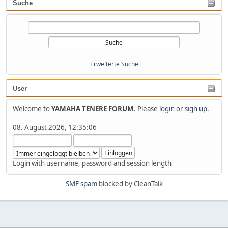
Suche
Erweiterte Suche
User
Welcome to
YAMAHA TENERE FORUM
. Please
login
or
sign up
.
08. August 2026, 12:35:06
Login with username, password and session length
SMF spam
blocked by CleanTalk