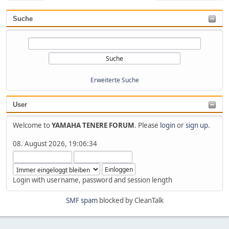
Suche
Erweiterte Suche
User
Welcome to
YAMAHA TENERE FORUM
. Please
login
or
sign up
.
08. August 2026, 19:06:34
Login with username, password and session length
SMF spam
blocked by CleanTalk