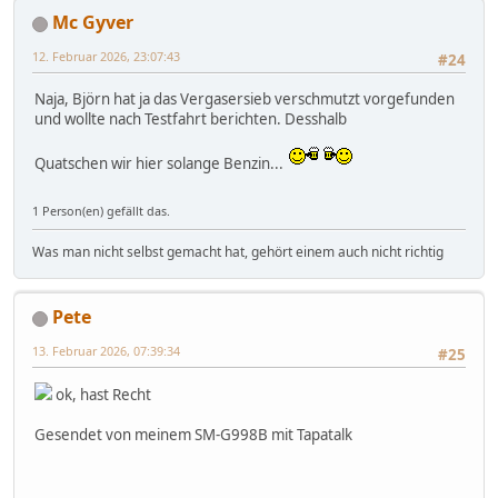
Mc Gyver
12. Februar 2026, 23:07:43
#24
Naja, Björn hat ja das Vergasersieb verschmutzt vorgefunden
und wollte nach Testfahrt berichten. Desshalb
Quatschen wir hier solange Benzin...
1 Person(en) gefällt das.
Was man nicht selbst gemacht hat, gehört einem auch nicht richtig
Pete
13. Februar 2026, 07:39:34
#25
ok, hast Recht
Gesendet von meinem SM-G998B mit Tapatalk