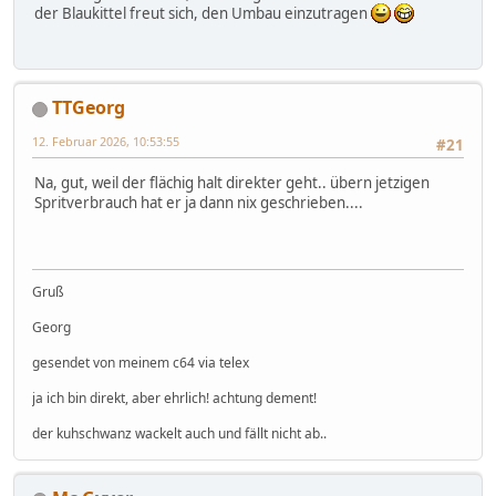
der Blaukittel freut sich, den Umbau einzutragen
TTGeorg
12. Februar 2026, 10:53:55
#21
Na, gut, weil der flächig halt direkter geht.. übern jetzigen
Spritverbrauch hat er ja dann nix geschrieben....
Gruß
Georg
gesendet von meinem c64 via telex
ja ich bin direkt, aber ehrlich! achtung dement!
der kuhschwanz wackelt auch und fällt nicht ab..