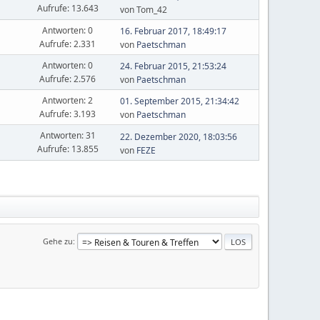
Aufrufe: 13.643
von Tom_42
Antworten: 0
16. Februar 2017, 18:49:17
Aufrufe: 2.331
von
Paetschman
Antworten: 0
24. Februar 2015, 21:53:24
Aufrufe: 2.576
von
Paetschman
Antworten: 2
01. September 2015, 21:34:42
Aufrufe: 3.193
von
Paetschman
Antworten: 31
22. Dezember 2020, 18:03:56
Aufrufe: 13.855
von
FEZE
Gehe zu