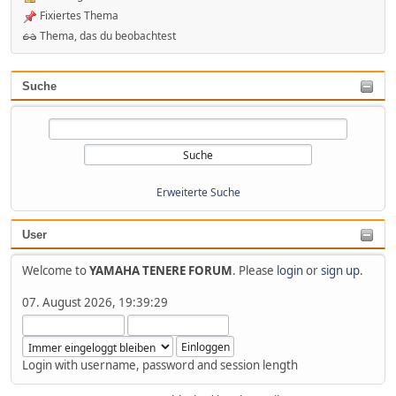
Fixiertes Thema
Thema, das du beobachtest
Suche
Erweiterte Suche
User
Welcome to
YAMAHA TENERE FORUM
. Please
login
or
sign up
.
07. August 2026, 19:39:29
Login with username, password and session length