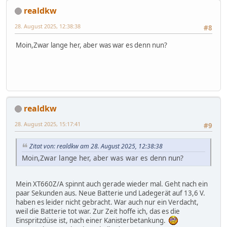
realdkw
28. August 2025, 12:38:38
#8
Moin,Zwar lange her, aber was war es denn nun?
realdkw
28. August 2025, 15:17:41
#9
Zitat von: realdkw am 28. August 2025, 12:38:38
Moin,Zwar lange her, aber was war es denn nun?
Mein XT660Z/A spinnt auch gerade wieder mal. Geht nach ein
paar Sekunden aus. Neue Batterie und Ladegerät auf 13,6 V.
haben es leider nicht gebracht. War auch nur ein Verdacht,
weil die Batterie tot war. Zur Zeit hoffe ich, das es die
Einspritzdüse ist, nach einer Kanisterbetankung.