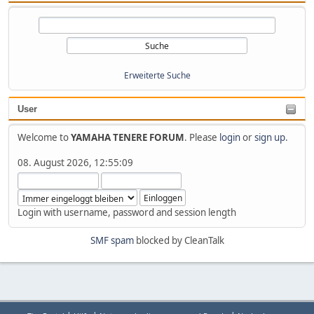
Erweiterte Suche
User
Welcome to
YAMAHA TENERE FORUM
. Please
login
or
sign up
.
08. August 2026, 12:55:09
Login with username, password and session length
SMF spam
blocked by CleanTalk